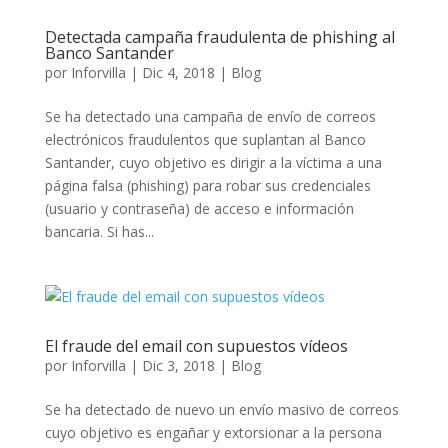
Detectada campaña fraudulenta de phishing al
Banco Santander
por
Inforvilla
|
Dic 4, 2018
|
Blog
Se ha detectado una campaña de envío de correos
electrónicos fraudulentos que suplantan al Banco
Santander, cuyo objetivo es dirigir a la víctima a una
página falsa (phishing) para robar sus credenciales
(usuario y contraseña) de acceso e información
bancaria. Si has...
El fraude del email con supuestos vídeos
por
Inforvilla
|
Dic 3, 2018
|
Blog
Se ha detectado de nuevo un envío masivo de correos
cuyo objetivo es engañar y extorsionar a la persona