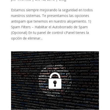
Estamos siempre mejorando la seguridad en todos
nuestros sistemas. Te presentamos las opciones
antispam que tenemos en nuestro alojamiento. 1)
Spam Filters – Habilitar el Autoborrado de Spam
(Opcional) En tu panel de control cPanel tienes la
opción de eliminar...